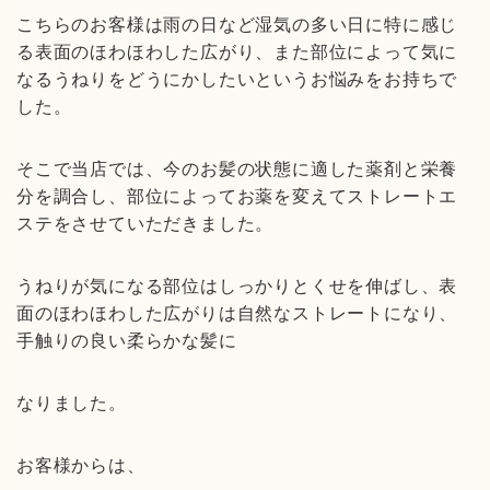
こちらのお客様は雨の日など湿気の多い日に特に感じ
る表面のほわほわした広がり、また部位によって気に
なるうねりをどうにかしたいというお悩みをお持ちで
した。
そこで当店では、今のお髪の状態に適した薬剤と栄養
分を調合し、部位によってお薬を変えてストレートエ
ステをさせていただきました。
うねりが気になる部位はしっかりとくせを伸ばし、表
面のほわほわした広がりは自然なストレートになり、
手触りの良い柔らかな髪に
なりました。
お客様からは、