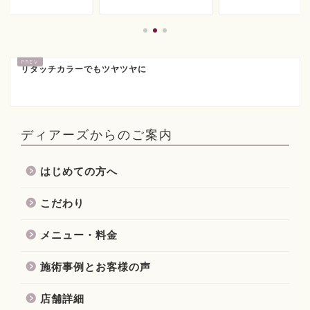
リタッチカラーでもツヤツヤに
ディアーズからのご案内
はじめての方へ
こだわり
メニュー・料金
施術事例とお客様の声
店舗詳細