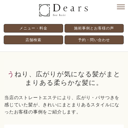
メニュー・料金
施術事例とお客様の声
店舗検索
予約・問い合わせ
うねり、広がりが気になる髪がまと
まりある柔らかな髪に。
当店のストレートエステにより、広がり・パサつきを
感じていた髪が、きれいにまとまりあるスタイルにな
ったお客様の事例をご紹介します。