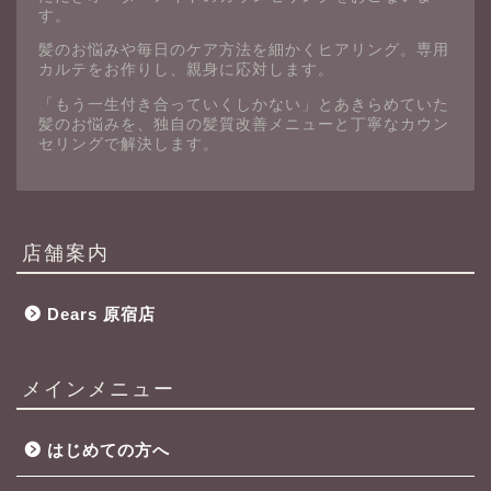
す。
髪のお悩みや毎日のケア方法を細かくヒアリング。専用
カルテをお作りし、親身に応対します。
「もう一生付き合っていくしかない」とあきらめていた
髪のお悩みを、独自の髪質改善メニューと丁寧なカウン
セリングで解決します。
店舗案内
Dears 原宿店
メインメニュー
はじめての方へ