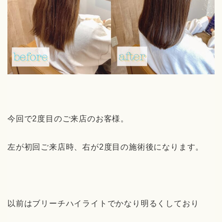
今回で2度目のご来店のお客様。
左が初回ご来店時、右が2度目の施術後になります。
以前はブリーチハイライトでかなり明るくしており