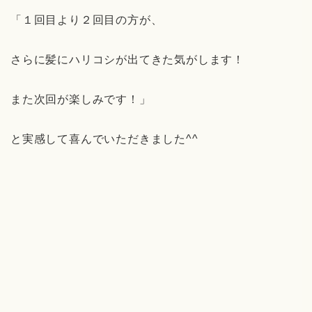
「１回目より２回目の方が、
さらに髪にハリコシが出てきた気がします！
また次回が楽しみです！」
と実感して喜んでいただきました^^