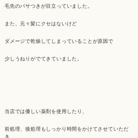
毛先のパサつきが目立っていました。
また、元々髪にクセはないけど
ダメージで乾燥してしまっていることが原因で
少しうねりがでてきていました。
当店では優しい薬剤を使用したり、
前処理、後処理もしっかり時間をかけてさせていただ
き、