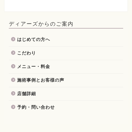
ディアーズからのご案内
はじめての方へ
こだわり
メニュー・料金
施術事例とお客様の声
店舗詳細
予約・問い合わせ