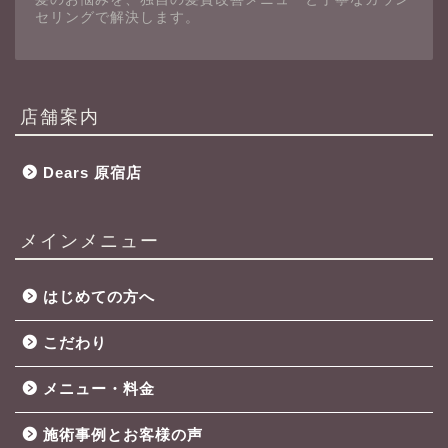
セリングで解決します。
店舗案内
Dears 原宿店
メインメニュー
はじめての方へ
こだわり
メニュー・料金
施術事例とお客様の声