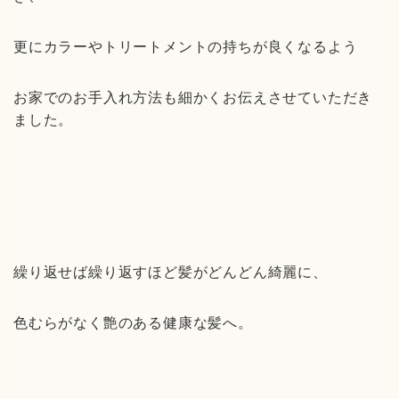
更にカラーやトリートメントの持ちが良くなるよう
お家でのお手入れ方法も細かくお伝えさせていただき
ました。
繰り返せば繰り返すほど髪がどんどん綺麗に、
色むらがなく艶のある健康な髪へ。