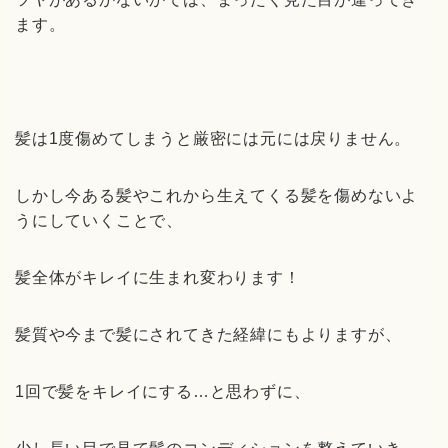
ます。
髪は1度傷めてしまうと厳密には元には戻りません。
しかし今ある髪やこれから生えてくる髪を傷めないよ
うにしていくことで、
髪全体がキレイに生まれ変わります！
髪質や今まで髪にされてきた経緯にもよりますが、
1回で髪をキレイにする…と思わずに、