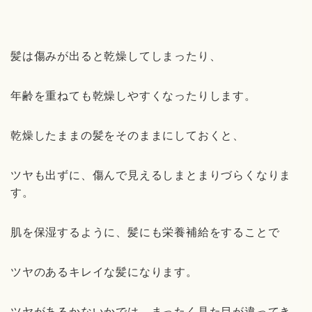
髪は傷みが出ると乾燥してしまったり、
年齢を重ねても乾燥しやすくなったりします。
乾燥したままの髪をそのままにしておくと、
ツヤも出ずに、傷んで見えるしまとまりづらくなりま
す。
肌を保湿するように、髪にも栄養補給をすることで
ツヤのあるキレイな髪になります。
ツヤがあるかないかでは、まったく見た目が違ってき