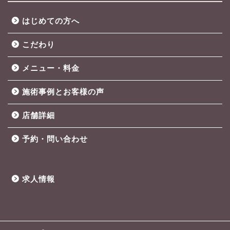
はじめての方へ
こだわり
メニュー・料金
施術事例とお客様の声
店舗詳細
予約・問い合わせ
求人情報