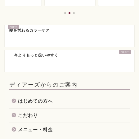
髪を労わるカラーケア
今よりもっと扱いやすく
ディアーズからのご案内
はじめての方へ
こだわり
メニュー・料金