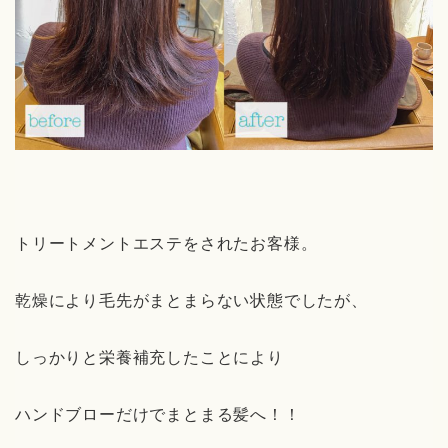
トリートメントエステをされたお客様。
乾燥により毛先がまとまらない状態でしたが、
しっかりと栄養補充したことにより
ハンドブローだけでまとまる髪へ！！