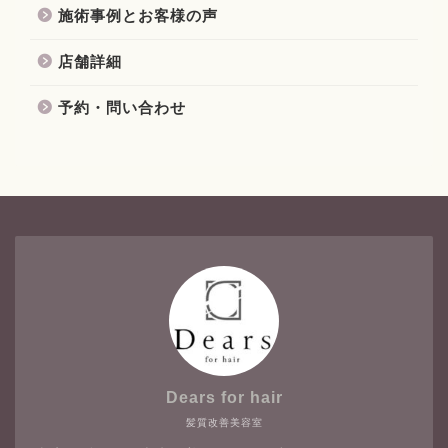
施術事例とお客様の声
店舗詳細
予約・問い合わせ
Dears for hair
髪質改善美容室